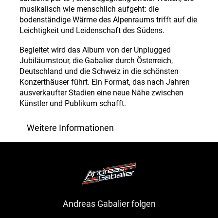
musikalisch wie menschlich aufgeht: die
bodenständige Wärme des Alpenraums trifft auf die
Leichtigkeit und Leidenschaft des Südens.
Begleitet wird das Album von der Unplugged
Jubiläumstour, die Gabalier durch Österreich,
Deutschland und die Schweiz in die schönsten
Konzerthäuser führt. Ein Format, das nach Jahren
ausverkaufter Stadien eine neue Nähe zwischen
Künstler und Publikum schafft.
Weitere Informationen
Andreas Gabalier folgen