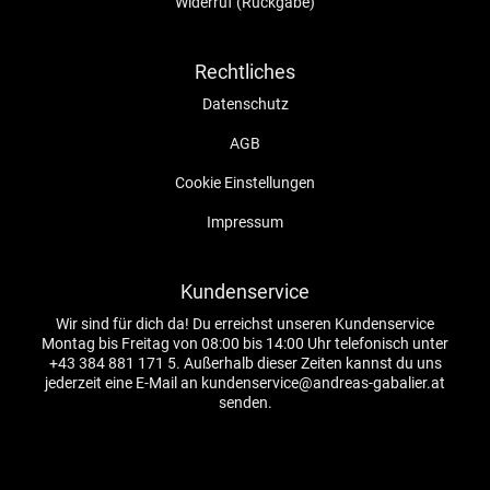
Widerruf (Rückgabe)
Rechtliches
Datenschutz
AGB
Cookie Einstellungen
Impressum
Kundenservice
Wir sind für dich da! Du erreichst unseren Kundenservice
Montag bis Freitag von 08:00 bis 14:00 Uhr telefonisch unter
+43 384 881 171 5. Außerhalb dieser Zeiten kannst du uns
jederzeit eine E-Mail an kundenservice@andreas-gabalier.at
senden.