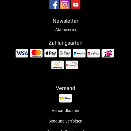
Newsletter
Abonnieren
Zahlungsarten
Versand
Versandkosten
Sendung verfolgen