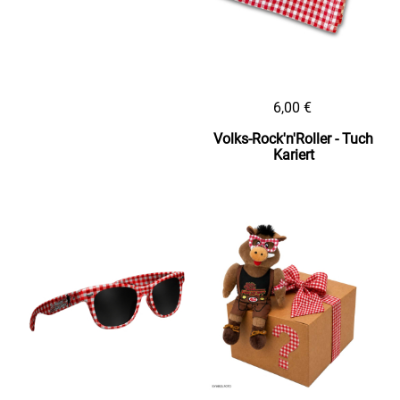
6,00 €
Volks-Rock'n'Roller - Tuch
Kariert