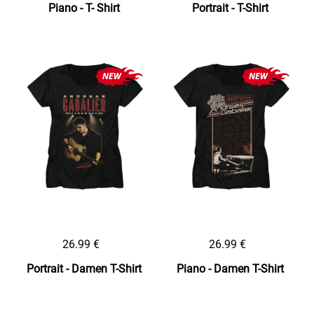
Piano - T- Shirt
Portrait - T-Shirt
26.99 €
26.99 €
Portrait - Damen T-Shirt
Piano - Damen T-Shirt