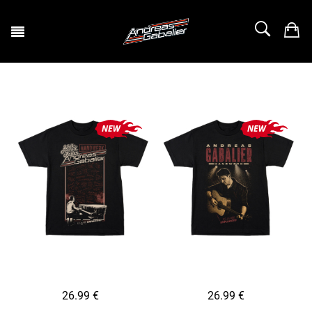
26.99 €
26.99 €