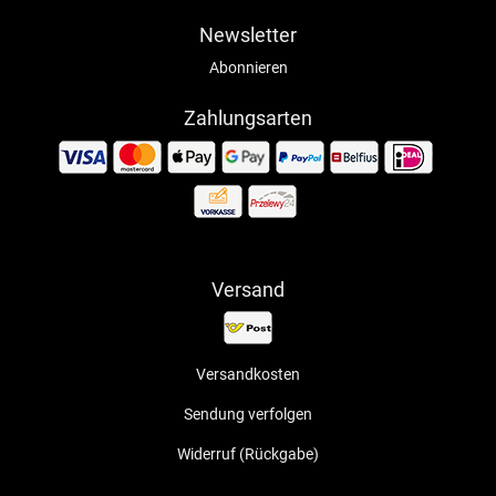
Newsletter
Abonnieren
Zahlungsarten
Versand
Versandkosten
Sendung verfolgen
Widerruf (Rückgabe)