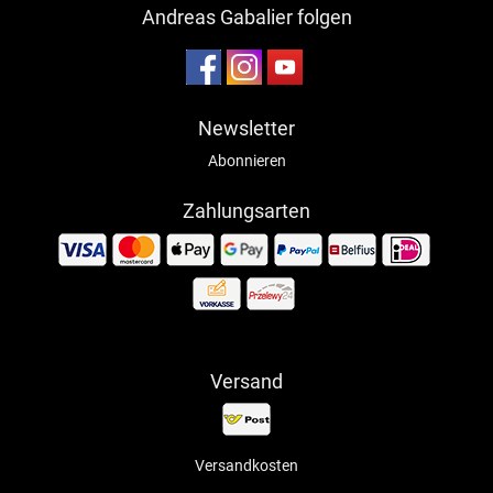
Andreas Gabalier folgen
Newsletter
Abonnieren
Zahlungsarten
Versand
Versandkosten