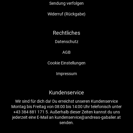
Sendung verfolgen
Widerruf (Rückgabe)
Rechtliches
Datenschutz
AGB
Cookie Einstellungen
Impressum
Kundenservice
Wir sind für dich da! Du erreichst unseren Kundenservice
Montag bis Freitag von 08:00 bis 14:00 Uhr telefonisch unter
+43 384 881 171 5. Außerhalb dieser Zeiten kannst du uns
jederzeit eine E-Mail an kundenservice@andreas-gabalier.at
senden.