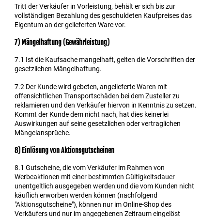
Tritt der Verkäufer in Vorleistung, behält er sich bis zur
vollständigen Bezahlung des geschuldeten Kaufpreises das
Eigentum an der gelieferten Ware vor.
7) Mängelhaftung (Gewährleistung)
7.1
Ist die Kaufsache mangelhaft, gelten die Vorschriften der
gesetzlichen Mängelhaftung.
7.2
Der Kunde wird gebeten, angelieferte Waren mit
offensichtlichen Transportschäden bei dem Zusteller zu
reklamieren und den Verkäufer hiervon in Kenntnis zu setzen.
Kommt der Kunde dem nicht nach, hat dies keinerlei
Auswirkungen auf seine gesetzlichen oder vertraglichen
Mängelansprüche.
8) Einlösung von Aktionsgutscheinen
8.1
Gutscheine, die vom Verkäufer im Rahmen von
Werbeaktionen mit einer bestimmten Gültigkeitsdauer
unentgeltlich ausgegeben werden und die vom Kunden nicht
käuflich erworben werden können (nachfolgend
"Aktionsgutscheine"), können nur im Online-Shop des
Verkäufers und nur im angegebenen Zeitraum eingelöst