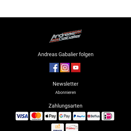
Andreas Gabalier folgen
Newsletter
Abonnieren
Zahlungsarten