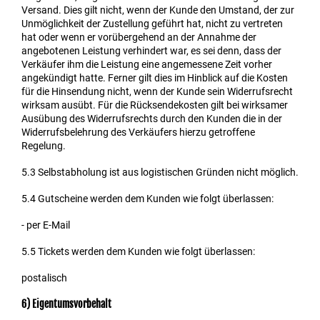
Versand. Dies gilt nicht, wenn der Kunde den Umstand, der zur
Unmöglichkeit der Zustellung geführt hat, nicht zu vertreten
hat oder wenn er vorübergehend an der Annahme der
angebotenen Leistung verhindert war, es sei denn, dass der
Verkäufer ihm die Leistung eine angemessene Zeit vorher
angekündigt hatte. Ferner gilt dies im Hinblick auf die Kosten
für die Hinsendung nicht, wenn der Kunde sein Widerrufsrecht
wirksam ausübt. Für die Rücksendekosten gilt bei wirksamer
Ausübung des Widerrufsrechts durch den Kunden die in der
Widerrufsbelehrung des Verkäufers hierzu getroffene
Regelung.
5.3
Selbstabholung ist aus logistischen Gründen nicht möglich.
5.4
Gutscheine werden dem Kunden wie folgt überlassen:
- per E-Mail
5.5
Tickets werden dem Kunden wie folgt überlassen:
postalisch
6) Eigentumsvorbehalt