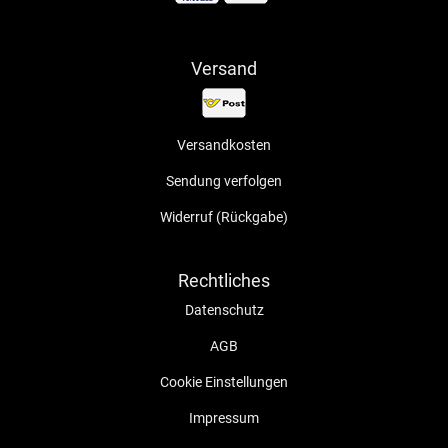
Versand
Versandkosten
Sendung verfolgen
Widerruf (Rückgabe)
Rechtliches
Datenschutz
AGB
Cookie Einstellungen
Impressum