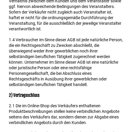
Verhältnis zwischen dem Kunden und dem Veranstalter sowie
ggf. hiervon abweichende Bedingungen des Veranstalters.
Sofern der Verkäufer nicht zugleich auch Veranstalter ist,
haftet er nicht für die ordnungsgemäße Durchführung der
Veranstaltung, für die ausschließlich der jeweilige Veranstalter
verantwortlich ist.
1.4
Verbraucher im Sinne dieser AGB ist jede natürliche Person,
die ein Rechtsgeschäft zu Zwecken abschließt, die
überwiegend weder ihrer gewerblichen noch ihrer
selbständigen beruflichen Tätigkeit zugerechnet werden
können. Unternehmer im Sinne dieser AGB ist eine natürliche
oder juristische Person oder eine rechtsfähige
Personengesellschaft, die bei Abschluss eines
Rechtsgeschäfts in Ausübung ihrer gewerblichen oder
selbständigen beruflichen Tätigkeit handelt.
2) Vertragsschluss
2.1
Die im Online-Shop des Verkäufers enthaltenen
Produktbeschreibungen stellen keine verbindlichen Angebote
seitens des Verkäufers dar, sondern dienen zur Abgabe eines
verbindlichen Angebots durch den Kunden.