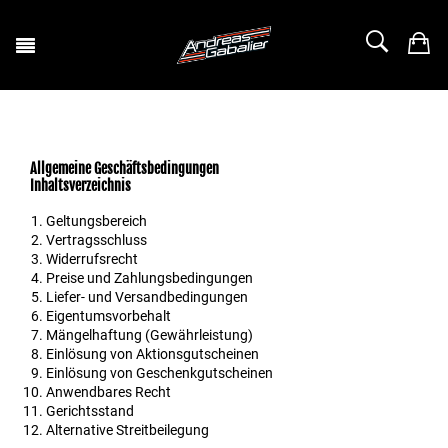
Allgemeine Geschäftsbedingungen
Inhaltsverzeichnis
Geltungsbereich
Vertragsschluss
Widerrufsrecht
Preise und Zahlungsbedingungen
Liefer- und Versandbedingungen
Eigentumsvorbehalt
Mängelhaftung (Gewährleistung)
Einlösung von Aktionsgutscheinen
Einlösung von Geschenkgutscheinen
Anwendbares Recht
Gerichtsstand
Alternative Streitbeilegung