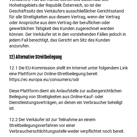
Hoheitsgebiets der Republik Österreich, so ist der
Geschäftssitz des Verkäufers ausschließlicher Gerichtsstand
für alle Streitigkeiten aus diesem Vertrag, wenn der Vertrag
oder Ansprüche aus dem Vertrag der beruflichen oder
gewerblichen Tätigkeit des Kunden zugerechnet werden
können. Der Verkäufer ist in den vorstehenden Fällen jedoch in
jedem Fall berechtigt, das Gericht am Sitz des Kunden
anzurufen.
12) Alternative Streitbeilegung
12.1
Die EU-Kommission stellt im Internet unter folgendem Link
eine Plattform zur Online-Streitbeilegung bereit:
https://ec.europa.eu/consumers/odr
Diese Plattform dient als Anlaufstelle zur außergerichtlichen
Beilegung von Streitigkeiten aus Online-Kauf- oder
Dienstleistungsverträgen, an denen ein Verbraucher beteiligt
ist.
12.2
Der Verkäufer ist zur Teilnahme an einem
Streitbeilegungsverfahren vor einer
Verbraucherschlichtungsstelle weder verpflichtet noch bereit.