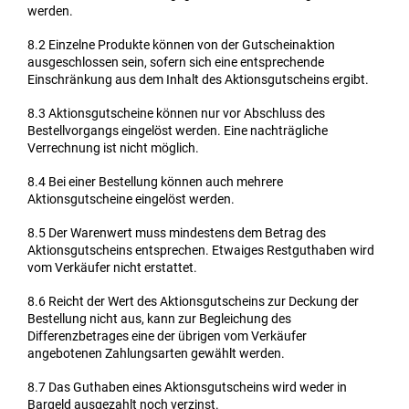
werden.
8.2
Einzelne Produkte können von der Gutscheinaktion
ausgeschlossen sein, sofern sich eine entsprechende
Einschränkung aus dem Inhalt des Aktionsgutscheins ergibt.
8.3
Aktionsgutscheine können nur vor Abschluss des
Bestellvorgangs eingelöst werden. Eine nachträgliche
Verrechnung ist nicht möglich.
8.4
Bei einer Bestellung können auch mehrere
Aktionsgutscheine eingelöst werden.
8.5
Der Warenwert muss mindestens dem Betrag des
Aktionsgutscheins entsprechen. Etwaiges Restguthaben wird
vom Verkäufer nicht erstattet.
8.6
Reicht der Wert des Aktionsgutscheins zur Deckung der
Bestellung nicht aus, kann zur Begleichung des
Differenzbetrages eine der übrigen vom Verkäufer
angebotenen Zahlungsarten gewählt werden.
8.7
Das Guthaben eines Aktionsgutscheins wird weder in
Bargeld ausgezahlt noch verzinst.